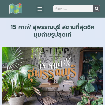
15 คาเฟ่ สุพรรณบุรี สถานที่สุดชิค
มุมถ่ายรูปสุดเท่