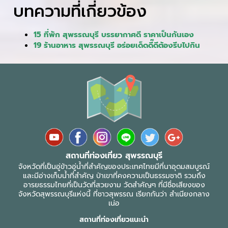
บทความที่เกี่ยวข้อง
15 ที่พัก สุพรรณบุรี บรรยากาศดี ราคาเป็นกันเอง
19 ร้านอาหาร สุพรรณบุรี อร่อยเด็ดดี๊ดีต้องรีบไปกิน
สถานที่ท่องเที่ยว สุพรรณบุรี
จังหวัดที่เป็นอู่ข้าวอู่น้ำที่สำคัญของประเทศไทยมีที่นาอุดมสมบูรณ์
และมีอ่างเก็บน้ำที่สำคัญ ป่าเขาที่คงความเป็นธรรมชาติ รวมถึง
อารยธรรมไทยที่เป็นวัดที่สวยงาม วัดสำคัญๆ ที่มีชื่อเสียงของ
จังหวัดสุพรรณบุรีแห่งนี้ ที่ชาวสุพรรณ เรียกกันว่า สำเนียงกลาง
เน่อ
สถานที่ท่องเที่ยวแนะนำ